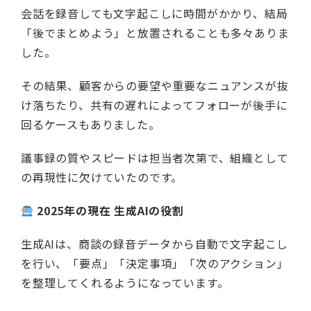
会話を録音しても文字起こしに時間がかかり、結局
「後でまとめよう」と放置されることも多々ありま
した。
その結果、顧客からの要望や重要なニュアンスが抜
け落ちたり、共有の遅れによってフォローが後手に
回るケースもありました。
議事録の質やスピードは担当者次第で、組織として
の再現性に欠けていたのです。
2025年の現在 生成AIの役割
生成AIは、商談の録音データから自動で文字起こし
を行い、「要点」「決定事項」「次のアクション」
を整理してくれるようになっています。