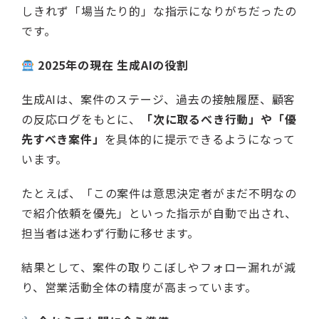
しきれず「場当たり的」な指示になりがちだったの
です。
2025年の現在 生成AIの役割
生成AIは、案件のステージ、過去の接触履歴、顧客
の反応ログをもとに、
「次に取るべき行動」や「優
先すべき案件」
を具体的に提示できるようになって
います。
たとえば、「この案件は意思決定者がまだ不明なの
で紹介依頼を優先」といった指示が自動で出され、
担当者は迷わず行動に移せます。
結果として、案件の取りこぼしやフォロー漏れが減
り、営業活動全体の精度が高まっています。