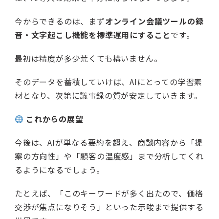
今からできるのは、まず
オンライン会議ツールの録
音・文字起こし機能を標準運用にすること
です。
最初は精度が多少荒くても構いません。
そのデータを蓄積していけば、AIにとっての学習素
材となり、次第に議事録の質が安定していきます。
これからの展望
今後は、AIが単なる要約を超え、商談内容から「提
案の方向性」や「顧客の温度感」まで分析してくれ
るようになるでしょう。
たとえば、「このキーワードが多く出たので、価格
交渉が焦点になりそう」といった示唆まで提供する