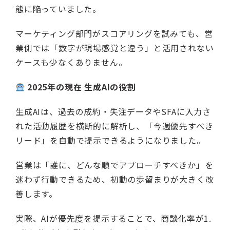
態に陥っていました。
マーケティング部門がスコアリングを試みても、営
業側では「数字が現場感覚と違う」と活用されない
ケースも少なくありません。
2025年の現在 生成AIの役割
生成AIは、過去の成約・失注データやSFAに入力さ
れた活動履歴を横断的に解析し、「今週優先すべき
リード」を自動で提示できるようになりました。
営業は「誰に、どんな順でアプローチすべきか」を
迷わず行動できるため、初動の歩留まりが大きく改
善します。
実際、AIが優先度を提示することで、商談化率が1.