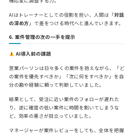
機応変に調整する力。
AIはトレーナーとしての役割を担い、人間は「
対話
の深め方
」で差をつける時代へと進んでいきます。
6. 案件管理の次の一手を提示
AI導入前の課題
営業パーソンは日々多くの案件を抱えながら、「ど
の案件を優先すべきか」「次に何をすべきか」を自
分の勘や経験に頼って判断していました。
結果として、受注に近い案件のフォローが遅れた
り、逆に確度の低い案件に時間を割いてしまうな
ど、効率の悪さが目立っていました。
マネージャーが案件レビューをしても、全体を把握