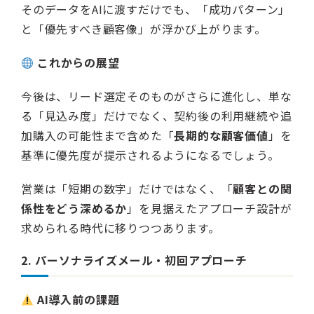
そのデータをAIに渡すだけでも、「成功パターン」
と「優先すべき顧客像」が浮かび上がります。
これからの展望
今後は、リード選定そのものがさらに進化し、単な
る「見込み度」だけでなく、契約後の利用継続や追
加購入の可能性まで含めた「
長期的な顧客価値
」を
基準に優先度が提示されるようになるでしょう。
営業は「短期の数字」だけではなく、「
顧客との関
係性をどう深めるか
」を見据えたアプローチ設計が
求められる時代に移りつつあります。
2. パーソナライズメール・初回アプローチ
AI導入前の課題