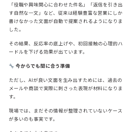
「役職や興味関心に合わせた件名」「返信を引き出
す自然な一文」など、従来は経験豊富な営業にしか
書けなかった文面が自動で提案されるようになりま
した。
その結果、反応率の底上げや、初回接触の心理的ハ
ードルを下げる効果が出ています。
今からでも間に合う準備
ただし、AIが良い文面を生み出すためには、過去の
メールや商談で実際に刺さった表現が材料になりま
す。
現場では、まだその情報が整理されていないケース
が多いのも事実です。