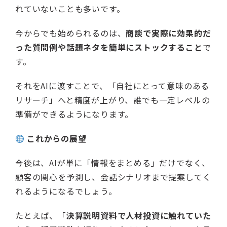
れていないことも多いです。
今からでも始められるのは、
商談で実際に効果的だ
った質問例や話題ネタを簡単にストックすること
で
す。
それをAIに渡すことで、「自社にとって意味のある
リサーチ」へと精度が上がり、誰でも一定レベルの
準備ができるようになります。
これからの展望
今後は、AIが単に「情報をまとめる」だけでなく、
顧客の関心を予測し、会話シナリオまで提案してく
れるようになるでしょう。
たとえば、「
決算説明資料で人材投資に触れていた