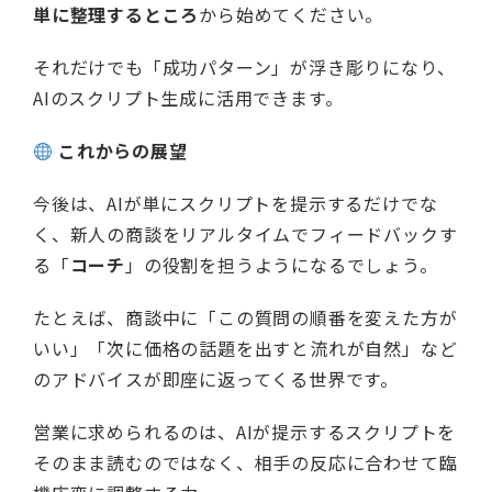
単に整理するところ
から始めてください。
それだけでも「成功パターン」が浮き彫りになり、
AIのスクリプト生成に活用できます。
これからの展望
今後は、AIが単にスクリプトを提示するだけでな
く、新人の商談をリアルタイムでフィードバックす
る「
コーチ
」の役割を担うようになるでしょう。
たとえば、商談中に「この質問の順番を変えた方が
いい」「次に価格の話題を出すと流れが自然」など
のアドバイスが即座に返ってくる世界です。
営業に求められるのは、AIが提示するスクリプトを
そのまま読むのではなく、相手の反応に合わせて臨