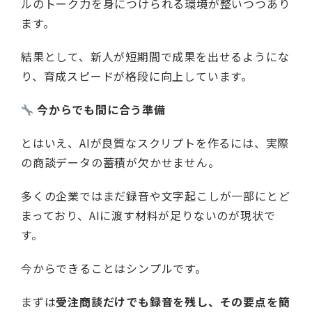
ルのトーク力を身につけられる環境が整いつつあり
ます。
結果として、新人が短期間で成果を出せるようにな
り、育成スピードが格段に向上しています。
今からでも間に合う準備
とはいえ、AIが良質なスクリプトを作るには、実際
の商談データの蓄積が欠かせません。
多くの企業ではまだ録音や文字起こしが一部にとど
まっており、AIに渡す材料が足りないのが現状で
す。
今からできることはシンプルです。
まずは
受注商談だけでも録音を残し、その要点を簡