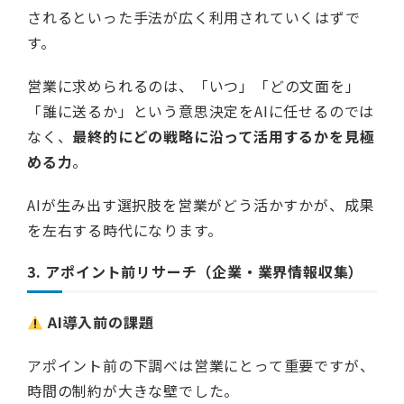
されるといった手法が広く利用されていくはずで
す。
営業に求められるのは、「いつ」「どの文面を」
「誰に送るか」という意思決定をAIに任せるのでは
なく、
最終的にどの戦略に沿って活用するかを見極
める力
。
AIが生み出す選択肢を営業がどう活かすかが、成果
を左右する時代になります。
3. アポイント前リサーチ（企業・業界情報収集）
AI導入前の課題
アポイント前の下調べは営業にとって重要ですが、
時間の制約が大きな壁でした。