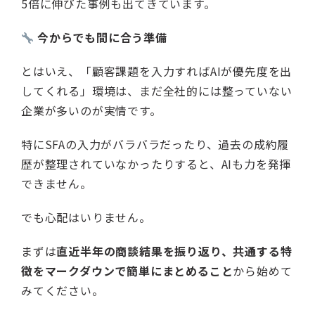
5倍に伸びた事例も出てきています。
今からでも間に合う準備
とはいえ、「顧客課題を入力すればAIが優先度を出
してくれる」環境は、まだ全社的には整っていない
企業が多いのが実情です。
特にSFAの入力がバラバラだったり、過去の成約履
歴が整理されていなかったりすると、AIも力を発揮
できません。
でも心配はいりません。
まずは
直近半年の商談結果を振り返り、共通する特
徴をマークダウンで簡単にまとめること
から始めて
みてください。