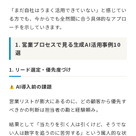
「まだ自社はうまく活用できていない」と感じてい
る方でも、今からでも全然間に合う具体的なアプロ
ーチを示していきます。
1. 営業プロセスで見る生成AI活用事例10
選
1. リード選定・優先度づけ
AI導入前の課題
営業リストが膨大にあるのに、どの顧客から優先す
べきかの判断は担当者の勘と経験頼み。
結果として「当たりを引く人は引くけど、そうでな
い人は数字を追うのに苦労する」という属人的な状