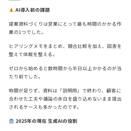
AI導入前の課題
提案資料づくりは営業にとって最も時間のかかる作
業の1つでした。
ヒアリングメモをまとめ、競合比較を加え、図表を
整えて体裁を整える。
ゼロから始めると数時間から半日以上かかるのが当
たり前でした。
時間が足りず、資料は「説明用」で終わり、顧客に
合わせた工夫や議論の余白を盛り込めないまま提出
されるケースも多かったのです。
2025年の現在 生成AIの役割