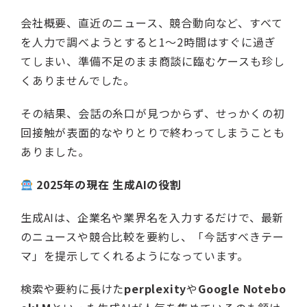
会社概要、直近のニュース、競合動向など、すべて
を人力で調べようとすると1〜2時間はすぐに過ぎ
てしまい、準備不足のまま商談に臨むケースも珍し
くありませんでした。
その結果、会話の糸口が見つからず、せっかくの初
回接触が表面的なやりとりで終わってしまうことも
ありました。
2025年の現在 生成AIの役割
生成AIは、企業名や業界名を入力するだけで、最新
のニュースや競合比較を要約し、「今話すべきテー
マ」を提示してくれるようになっています。
検索や要約に長けた
perplexity
や
Google Notebo