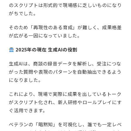
のスクリプトは形式的で現場感に乏しいものになり
がちでした。
そのため「再現性のある育成」が難しく、成果格差
が広がる一因になっていました。
2025年の現在 生成AIの役割
生成AIは、商談の録音データを解析し、受注につな
がった質問や表現のパターンを自動抽出できるよう
になりました。
これにより、現場で実際に成果を出しているトーク
がスクリプト化され、新人研修やロールプレイにす
ぐ活用できます。
ベテランの「暗黙知」を可視化し、誰でも一定レベ