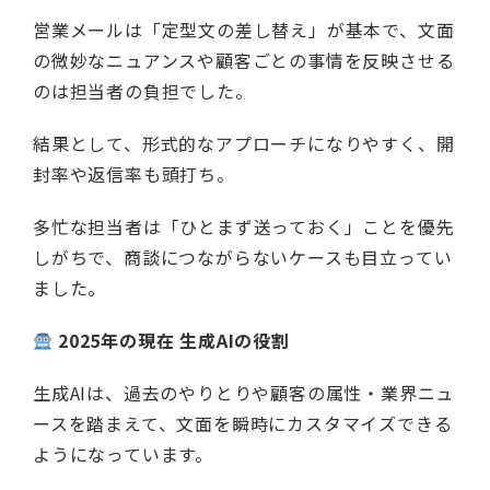
営業メールは「定型文の差し替え」が基本で、文面
の微妙なニュアンスや顧客ごとの事情を反映させる
のは担当者の負担でした。
結果として、形式的なアプローチになりやすく、開
封率や返信率も頭打ち。
多忙な担当者は「ひとまず送っておく」ことを優先
しがちで、商談につながらないケースも目立ってい
ました。
2025年の現在 生成AIの役割
生成AIは、過去のやりとりや顧客の属性・業界ニュ
ースを踏まえて、文面を瞬時にカスタマイズできる
ようになっています。