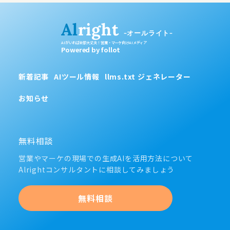
Al
right
-オールライト-
AIがいれば全部大丈夫！営業・マーケ向けAIメディア
Powered by follot
新着記事
AIツール情報
llms.txt ジェネレーター
お知らせ
無料相談
営業やマーケの現場での生成AIを活用方法について
Alrightコンサルタントに相談してみましょう
無料相談