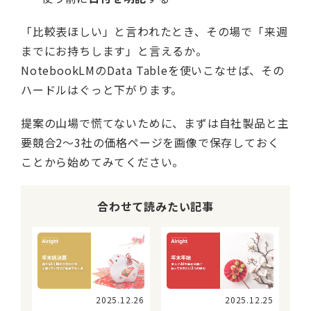
「比較表ほしい」と言われたとき、その場で「来週
までにお持ちします」と言えるか。
NotebookLMのData Tableを使いこなせば、その
ハードルはぐっと下がります。
提案の山場で慌てないために、まずは自社製品と主
要競合2〜3社の価格ページを画像で保存しておく
ことから始めてみてください。
合わせて読みたい記事
2025.12.26
2025.12.25