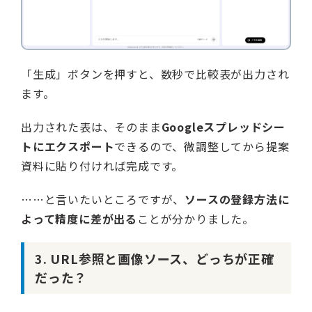
「生成」ボタンを押すと、数秒で比較表が出力され
ます。
出力された表は、そのまま
Googleスプレッドシー
トにエクスポート
できるので、微調整してから提案
資料に貼り付ければ完成です。
……と言いたいところですが、
ソースの登録方法に
よって精度に差が出る
ことが分かりました。
3. URL参照と画像ソース、どっちが正確
だった？