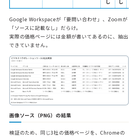
し
し
Google Workspaceが「要問い合わせ」、Zoomが
「ソースに記載なし」だらけ。
実際の価格ページには金額が書いてあるのに、抽出
できていません。
画像ソース（PNG）の結果
検証のため、同じ3社の価格ページを、Chromeの