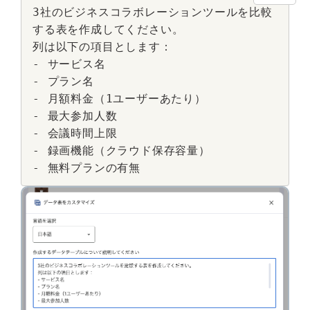
3社のビジネスコラボレーションツールを比較
する表を作成してください。

列は以下の項目とします：

- サービス名

- プラン名

- 月額料金（1ユーザーあたり）

- 最大参加人数

- 会議時間上限

- 録画機能（クラウド保存容量）

- 無料プランの有無