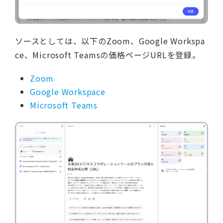
ソースとしては、以下のZoom、Google Workspa
ce、Microsoft Teamsの価格ページURLを登録。
Zoom
Google Workspace
Microsoft Teams