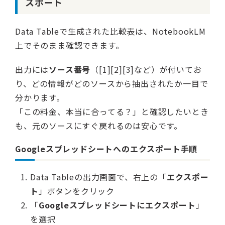
スポート
Data Tableで生成された比較表は、NotebookLM
上でそのまま確認できます。
出力には
ソース番号
（[1][2][3]など）が付いてお
り、どの情報がどのソースから抽出されたか一目で
分かります。
「この料金、本当に合ってる？」と確認したいとき
も、元のソースにすぐ戻れるのは安心です。
Googleスプレッドシートへのエクスポート手順
Data Tableの出力画面で、右上の「
エクスポー
ト
」ボタンをクリック
「
Googleスプレッドシートにエクスポート
」
を選択