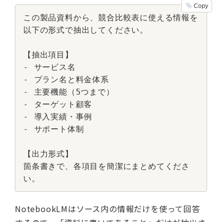
Copy
この製品資料から、競合比較表に使える情報を
以下の形式で抽出してください。

【抽出項目】

- サービス名

- プラン名と料金体系

- 主要機能（5つまで）

- ターゲット顧客

- 導入実績・事例

- サポート体制

【出力形式】

箇条書きで、各項目を簡潔にまとめてくださ
い。
NotebookLMはソース内の情報だけを使って回答