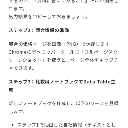
するので、「資料に書いてあること」だけが抽出さ
れます。
出力結果をコピーしておきましょう。
ステップ2：競合情報の準備
競合の価格ページを画像（PNG）で保存します。
Chromeのデベロッパーツールで「フルページスク
リーンショット」を使うと、ページ全体をキャプチ
ャできます。
ステップ3：比較用ノートブックでData Table生
成
新しいノートブックを作成し、以下のソースを登録
します。
ステップ1で抽出した自社情報（テキストとし