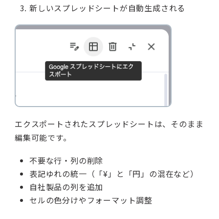
新しいスプレッドシートが自動生成される
エクスポートされたスプレッドシートは、そのまま
編集可能です。
不要な行・列の削除
表記ゆれの統一（「¥」と「円」の混在など）
自社製品の列を追加
セルの色分けやフォーマット調整