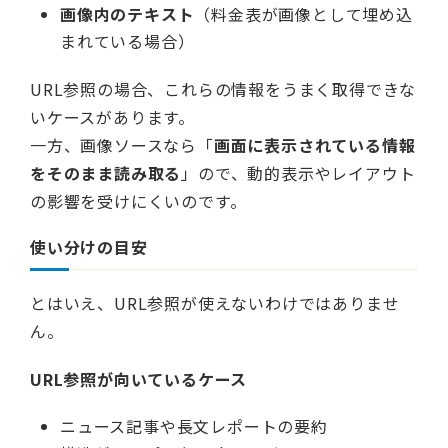
画像内のテキスト
（料金表が画像として埋め込
まれている場合）
URL参照の場合、これらの情報をうまく取得できな
いケースがあります。
一方、画像ソースなら「
画面に表示されている情報
をそのまま読み取る
」ので、動的表示やレイアウト
の影響を受けにくいのです。
使い分けの目安
とはいえ、URL参照が使えないわけではありませ
ん。
URL参照が向いているケース
ニュース記事や長文レポートの要約