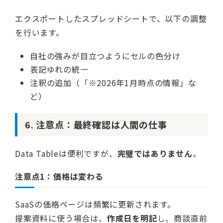
エクスポートしたスプレッドシートで、以下の調整
を行います。
自社の強みが目立つようにセルの色分け
表記ゆれの統一
注釈の追加（「※2026年1月時点の情報」な
ど）
6. 注意点：最終確認は人間の仕事
Data Tableは便利ですが、
完璧ではありません
。
注意点1：価格は変わる
SaaSの価格ページは頻繁に更新されます。
提案資料に使う場合は、
作成日を明記
し、商談直前