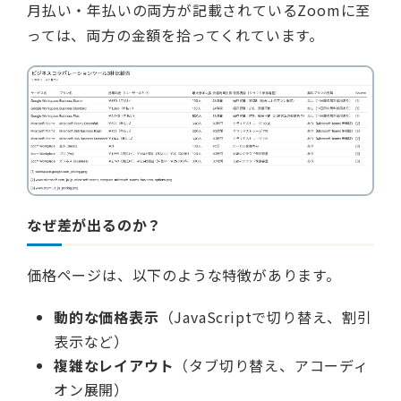
月払い・年払いの両方が記載されているZoomに至
っては、両方の金額を拾ってくれています。
なぜ差が出るのか？
価格ページは、以下のような特徴があります。
動的な価格表示
（JavaScriptで切り替え、割引
表示など）
複雑なレイアウト
（タブ切り替え、アコーディ
オン展開）