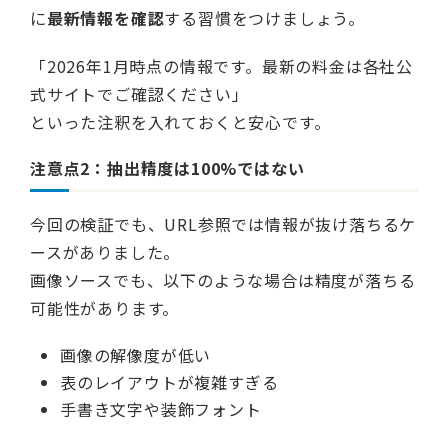
に
最新情報を確認
する習慣をつけましょう。
「2026年1月時点の情報です。最新の料金は各社公
式サイトでご確認ください」
といった注釈を入れておくと安心です。
注意点2：抽出精度は100%ではない
今回の検証でも、URL参照では情報が抜け落ちるケ
ースがありました。
画像ソースでも、以下のような場合は精度が落ちる
可能性があります。
画像の解像度が低い
表のレイアウトが複雑すぎる
手書き文字や装飾フォント