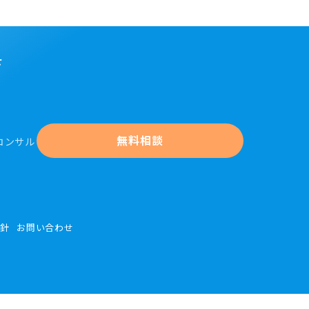
せ
無料相談
コンサル
方針
お問い合わせ