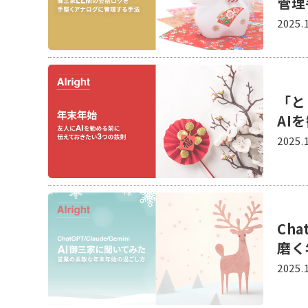
管理
2025.
「と
AI
2025.
Ch
磨く
2025.